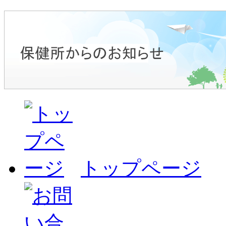
トップページ