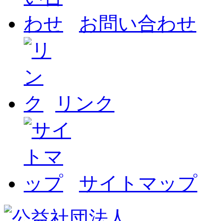
お問い合わせ
リンク
サイトマップ