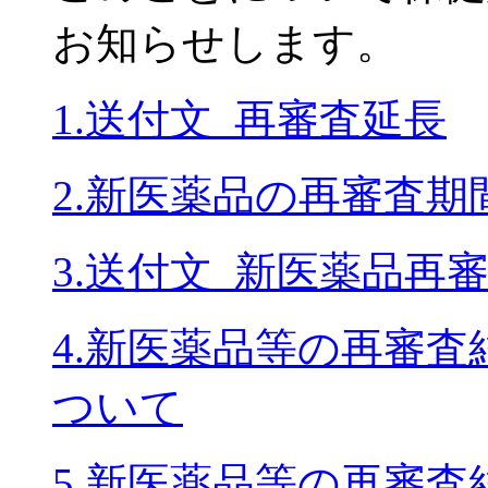
お知らせします。
1.送付文_再審査延長
2.新医薬品の再審査
3.送付文_新医薬品再
4.新医薬品等の再審査
ついて
5.新医薬品等の再審査