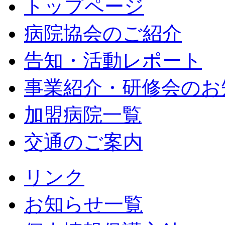
トップページ
病院協会のご紹介
告知・活動レポート
事業紹介・研修会のお
加盟病院一覧
交通のご案内
リンク
お知らせ一覧