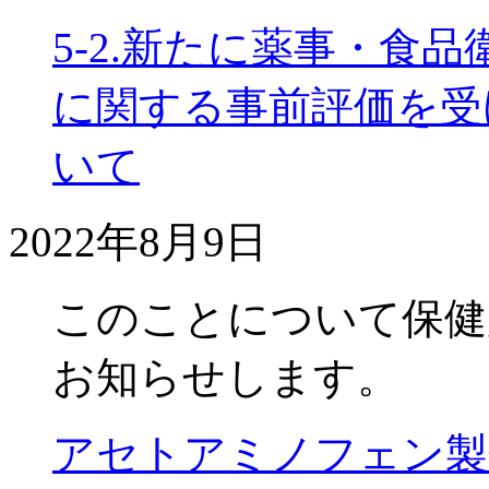
5-2.新たに薬事・食
に関する事前評価を受
いて
2022年8月9日
このことについて保健
お知らせします。
アセトアミノフェン製