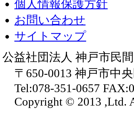
個人情報保護方針
お問い合わせ
サイトマップ
公益社団法人 神戸市民
〒650-0013 神戸市中
Tel:078-351-0657 FAX:
Copyright © 2013 ,Ltd. A