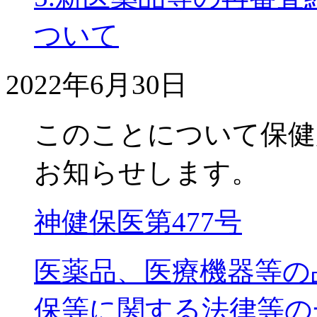
ついて
2022年6月30日
このことについて保健
お知らせします。
神健保医第477号
医薬品、医療機器等の
保等に関する法律等の