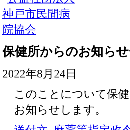
保健所からのお知らせ
2022年8月24日
このことについて保健
お知らせします。
送付文_麻薬等指定政