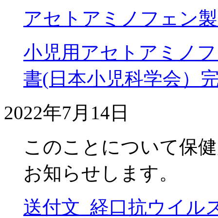
アセトアミノフェン製
小児用アセトアミノフ
書(日本小児科学会）
2022年7月14日
このことについて保健
お知らせします。
送付文_経口抗ウイル